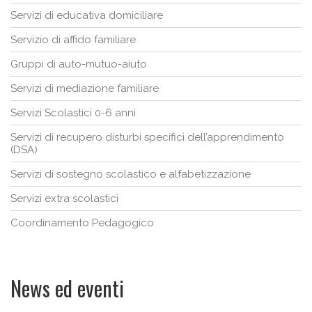
Servizi di educativa domiciliare
Servizio di affido familiare
Gruppi di auto-mutuo-aiuto
Servizi di mediazione familiare
Servizi Scolastici 0-6 anni
Servizi di recupero disturbi specifici dell’apprendimento
(DSA)
Servizi di sostegno scolastico e alfabetizzazione
Servizi extra scolastici
Coordinamento Pedagogico
News ed eventi