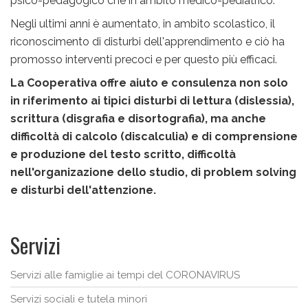
psico-pedagogico che in ambito medico-pediatrico.
Negli ultimi anni è aumentato, in ambito scolastico, il
riconoscimento di disturbi dell'apprendimento e ciò ha
promosso interventi precoci e per questo più efficaci.
La Cooperativa offre aiuto e consulenza non solo
in riferimento ai tipici disturbi di lettura (dislessia),
scrittura (disgrafia e disortografia), ma anche
difficoltà di calcolo (discalculia) e di comprensione
e produzione del testo scritto, difficoltà
nell'organizazione dello studio, di problem solving
e disturbi dell'attenzione.
Servizi
Servizi alle famiglie ai tempi del CORONAVIRUS
Servizi sociali e tutela minori