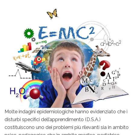
Molte indagini epidemiologiche hanno evidenziato che i
disturbi specifici dell’apprendimento (D.S.A.)
costituiscono uno dei problemi più rilevanti sia in ambito